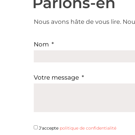
Parlons-en
Nous avons hâte de vous lire. Nou
Nom
Votre message
J'accepte
politique de confidentialité