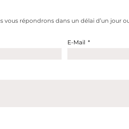
s vous répondrons dans un délai d’un jour ou
E-Mail