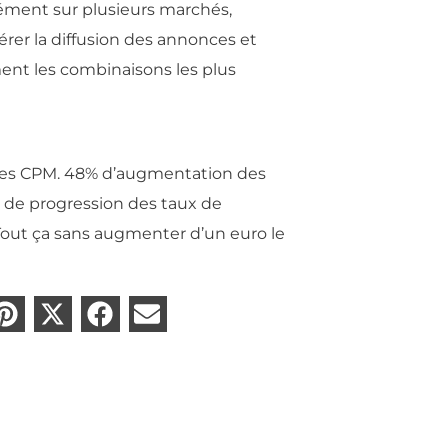
ment sur plusieurs marchés,
rer la diffusion des annonces et
ment les combinaisons les plus
des CPM. 48% d’augmentation des
% de progression des taux de
Tout ça sans augmenter d’un euro le