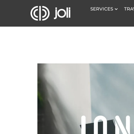
SERVICES
TRA