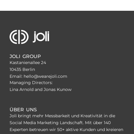
JOLI GROUP
Kastanienallee 24
10435 Berlin
Email: hello@wearejoli.com
Managing Directors:
Lina Arnold and Jonas Kunow
ÜBER UNS
Joli bringt mehr Messbarkeit und Kreativität in die
Social Media Marketing Landschaft. Mit über 140
Experten betreuen wir 50+ aktive Kunden und kreieren