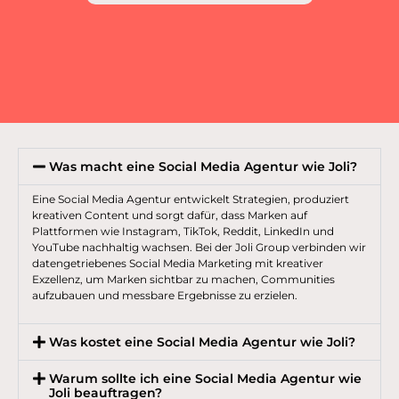
Was macht eine Social Media Agentur wie Joli?
Eine Social Media Agentur entwickelt Strategien, produziert
kreativen Content und sorgt dafür, dass Marken auf
Plattformen wie Instagram, TikTok, Reddit, LinkedIn und
YouTube nachhaltig wachsen. Bei der Joli Group verbinden wir
datengetriebenes Social Media Marketing mit kreativer
Exzellenz, um Marken sichtbar zu machen, Communities
aufzubauen und messbare Ergebnisse zu erzielen.
Was kostet eine Social Media Agentur wie Joli?
Warum sollte ich eine Social Media Agentur wie
Joli beauftragen?