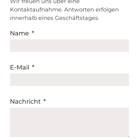
Wir freuen uns über eine
Kontaktaufnahme. Antworten erfolgen
innerhalb eines Geschäftstages.
Name
E-Mail
Nachricht