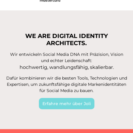
WE ARE DIGITAL IDENTITY
ARCHITECTS.
Wir entwickeln Social Media DNA mit Präzision, Vision
und echter Leidenschaft:
hochwertig, wandlungsfähig, skalierbar.
Dafür kombinieren wir die besten Tools, Technologien und
Expertisen, um zukunftsfähige digitale Markenidentitäten
für Social Media zu bauen.
Erfahre mehr über Joli