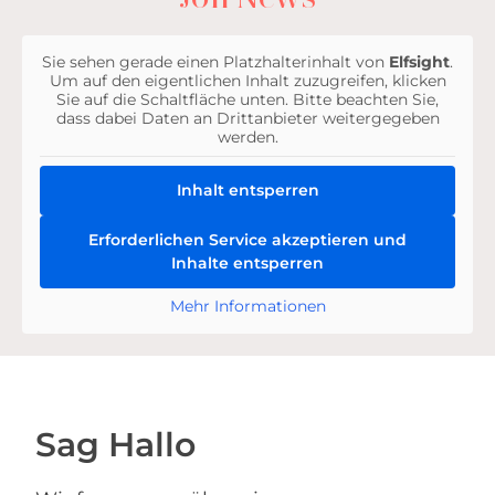
Sie sehen gerade einen Platzhalterinhalt von
Elfsight
.
Um auf den eigentlichen Inhalt zuzugreifen, klicken
Sie auf die Schaltfläche unten. Bitte beachten Sie,
dass dabei Daten an Drittanbieter weitergegeben
werden.
Inhalt entsperren
Erforderlichen Service akzeptieren und
Inhalte entsperren
Mehr Informationen
Sag Hallo