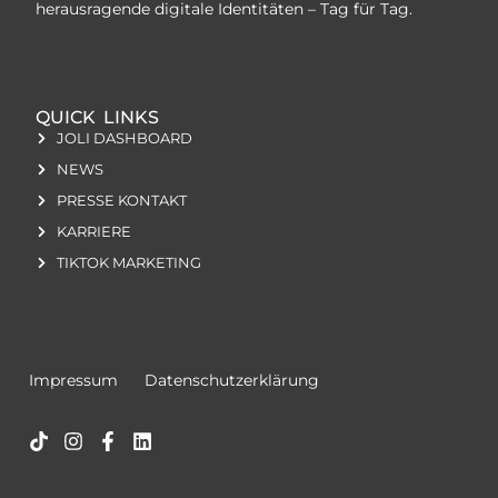
herausragende digitale Identitäten – Tag für Tag.
QUICK LINKS
JOLI DASHBOARD
NEWS
PRESSE KONTAKT
KARRIERE
TIKTOK MARKETING
Impressum
Datenschutzerklärung