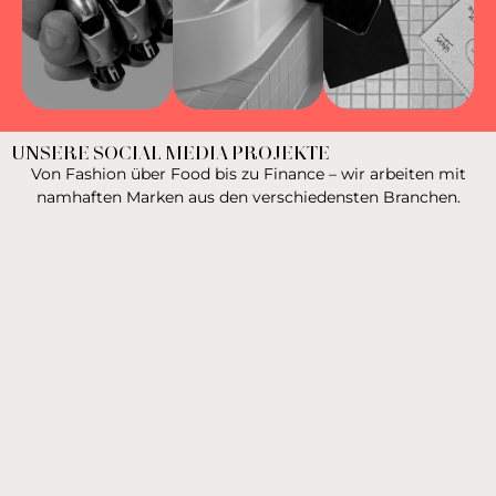
UNSERE SOCIAL MEDIA PROJEKTE
Von Fashion über Food bis zu Finance – wir arbeiten mit
namhaften Marken aus den verschiedensten Branchen.