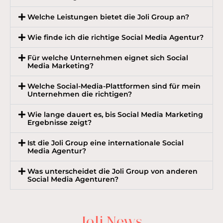
Welche Leistungen bietet die Joli Group an?
Wie finde ich die richtige Social Media Agentur?
Für welche Unternehmen eignet sich Social
Media Marketing?
Welche Social-Media-Plattformen sind für mein
Unternehmen die richtigen?
Wie lange dauert es, bis Social Media Marketing
Ergebnisse zeigt?
Ist die Joli Group eine internationale Social
Media Agentur?
Was unterscheidet die Joli Group von anderen
Social Media Agenturen?
Joli News